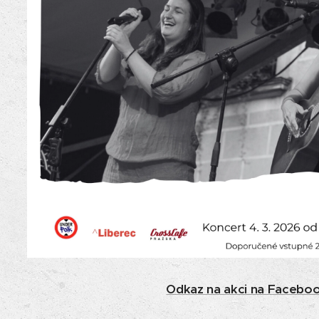
Odkaz na akci na Faceboo